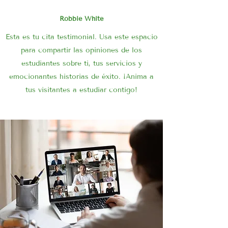
Robbie White
Esta es tu cita testimonial. Usa este espacio
para compartir las opiniones de los
estudiantes sobre ti, tus servicios y
emocionantes historias de éxito. ¡Anima a
tus visitantes a estudiar contigo!