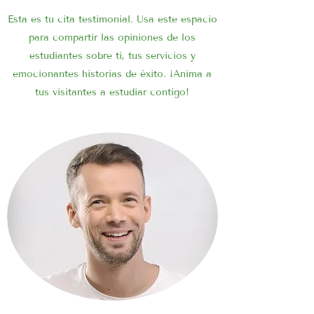
Esta es tu cita testimonial. Usa este espacio
para compartir las opiniones de los
estudiantes sobre ti, tus servicios y
emocionantes historias de éxito. ¡Anima a
tus visitantes a estudiar contigo!