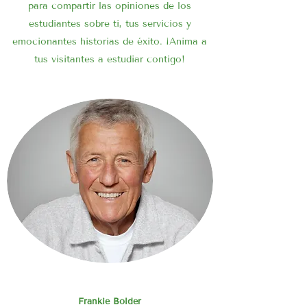
para compartir las opiniones de los
estudiantes sobre ti, tus servicios y
emocionantes historias de éxito. ¡Anima a
tus visitantes a estudiar contigo!
Frankie Bolder