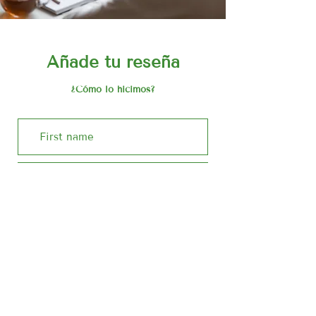
Añade tu reseña
¿Cómo lo hicimos?