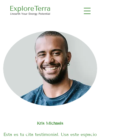
Kris Michaels
Esta es tu cita testimonial. Usa este espacio