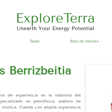
Team
Red de talento
 Berrizbeitia
os de experiencia en la industria del 
ecializado en petrofísica, análisis de 
a sísmica. Cuenta con amplia experiencia 