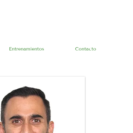
Entrenamientos
Contacto